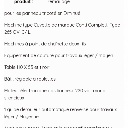
produit :
remaillage
pour les panneau tricoté en Diminué
Machine type Cuvette de marque Conti Complett. Type
265 OV-C/ L.
Machines à point de chaînette deux fils
Equipement de couture pour travaux léger / moyen
Table 110 X 55 et tiroir
Bâti, réglable à roulettes
Moteur électronique positionneur 220 volt mono
silencieux
1 guide dérouleur automatique renversé pour travaux
léger / Moyenne