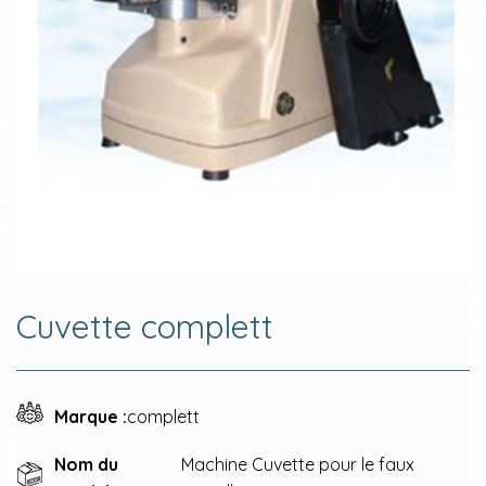
Cuvette complett
Marque :
complett
Nom du
Machine Cuvette pour le faux