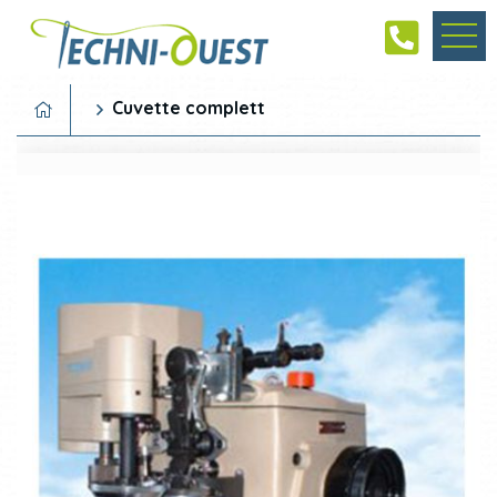
Cuvette complett