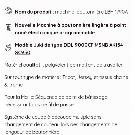
Nom du produit :
machine boutonnière LBH 1790A
Nouvelle Machine à boutonnière lingère à point
noué électronique programmable.
Modèle
Juki de type DDL 9000CF MSNB AK154
SC950
Matériel qualitatif, polyvalent permettant de travailler
Sur tout type de matière : Tricot, Jersey et tissus chaine
& trame.
Pour la Maille; Séquence de point de bâtissage
nécessitant pas de fil de passe.
Système de coupe à découpe multiple sans
changement de couteau lors des changements de
longueur de boutonnière.