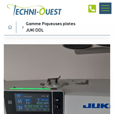
Gamme Piqueuses plates
JUKI DDL