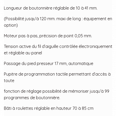
Longueur de boutonnière réglable de 10 à 41 mm.
(Possibilité jusqu’à 120 mm. maxi de long : équipement en
option)
Moteur pas à pas, précision de point 0,05 mm.
Tension active du fil d’aiguille contrôlée électroniquement
et réglable au panel
Passage du pied presseur 17 mm, automatique
Pupitre de programmation tactile permettant d’accès à
toute
fonction de réglage possibilité de mémoriser jusqu’à 99
programmes de boutonnière.
Bâti à roulettes réglable en hauteur 70 à 85 cm