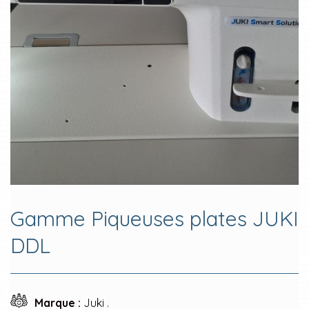
Gamme Piqueuses plates JUKI
DDL
Marque :
Juki .