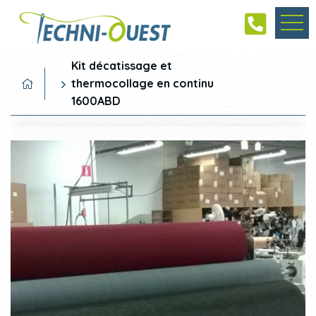
Kit décatissage et
thermocollage en continu
1600ABD