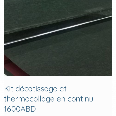
Kit décatissage et
thermocollage en continu
1600ABD